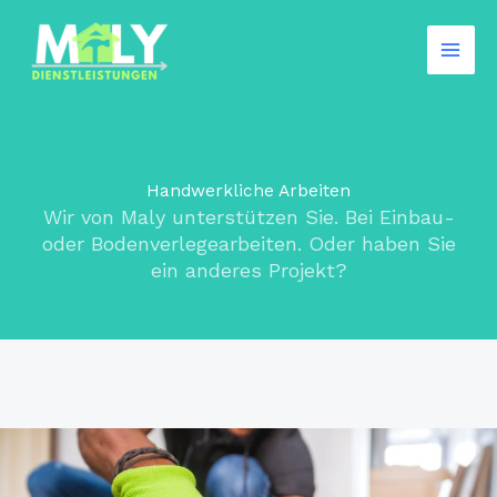
Zum
Inhalt
springen
Handwerkliche Arbeiten
Wir von Maly unterstützen Sie. Bei Einbau-
oder Bodenverlegearbeiten. Oder haben Sie
ein anderes Projekt?