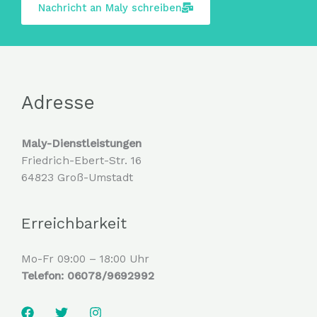
Nachricht an Maly schreiben
Adresse
Maly-Dienstleistungen
Friedrich-Ebert-Str. 16
64823 Groß-Umstadt
Erreichbarkeit
Mo-Fr 09:00 – 18:00 Uhr
Telefon: 06078/9692992