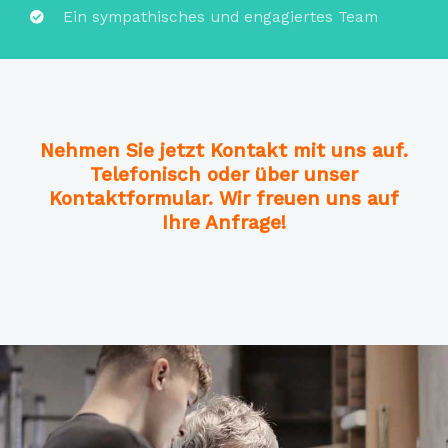
Ein sympathisches und engagiertes Team
Nehmen Sie jetzt Kontakt mit uns auf.
Telefonisch oder über unser
Kontaktformular. Wir freuen uns auf
Ihre Anfrage!