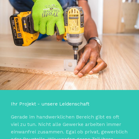
Ihr Projekt - unsere Leidenschaft
Gerade im handwerklichen Bereich gibt es oft
viel zu tun. Nicht alle Gewerke arbeiten immer
einwanfrei zusammen. Egal ob privat, gewerblich