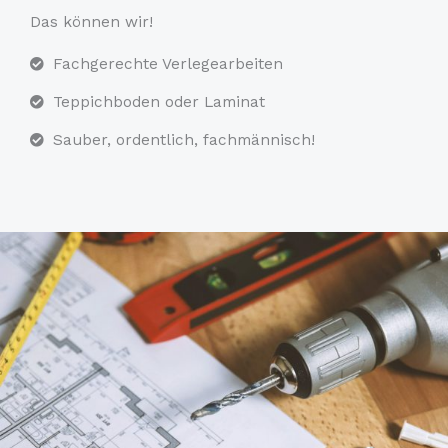
Das können wir!
Fachgerechte Verlegearbeiten
Teppichboden oder Laminat
Sauber, ordentlich, fachmännisch!